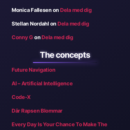
Monica Fallesen
on
Dela med dig
Stellan Nordahl
on
Dela med dig
Conny G
on
Dela med dig
The concepts
Future Navigation
AI – Artificial Intelligence
Code-X
Där Rapsen Blommar
Every Day Is Your Chance To Make The